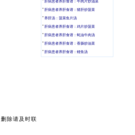
肝病患者养肝食谱：牛肉片炒油菜
肝病患者养肝食谱：猪肝炒菠菜
养肝汤：菠菜鱼片汤
肝病患者养肝食谱：鸡片炒菠菜
肝病患者养肝食谱：蚝油牛肉汤
肝病患者养肝食谱：香肠炒油菜
肝病患者养肝食谱：鲤鱼汤
需删除请及时联