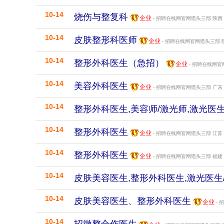
10-14
烧伤与整复科
企业
- 招聘在线网官网猎头三部
陕西
10-14
皮肤整形科医师
企业
- 招聘在线网官网猎头三部
10-14
整形外科医生（急招）
企业
- 招聘在线网
10-14
美容外科医生
企业
- 招聘在线网官网猎头三部
广东
10-14
整形外科医生,美容师/激光师,激光医
10-14
整形外科医生
企业
- 招聘在线网官网猎头三部
江苏
10-14
整形外科医生
企业
- 招聘在线网官网猎头三部
福建
10-14
皮肤美容医生,整形外科医生,激光医生
10-14
皮肤美容医生、整形外科医生
企业
- 
10-14