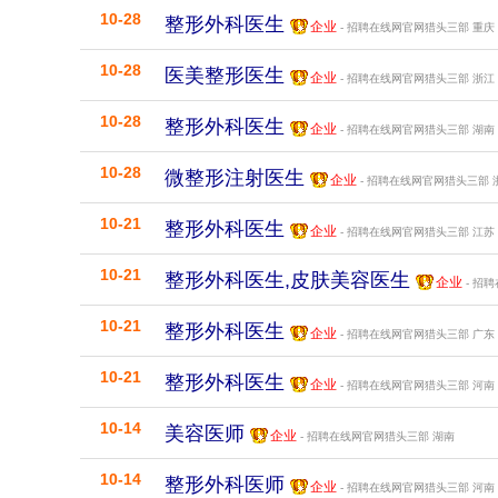
10-28
整形外科医生
企业
- 招聘在线网官网猎头三部
重庆
10-28
医美整形医生
企业
- 招聘在线网官网猎头三部
浙江
10-28
整形外科医生
企业
- 招聘在线网官网猎头三部
湖南
10-28
微整形注射医生
企业
- 招聘在线网官网猎头三部
10-21
整形外科医生
企业
- 招聘在线网官网猎头三部
江苏
10-21
整形外科医生,皮肤美容医生
企业
- 招
10-21
整形外科医生
企业
- 招聘在线网官网猎头三部
广东
10-21
整形外科医生
企业
- 招聘在线网官网猎头三部
河南
10-14
美容医师
企业
- 招聘在线网官网猎头三部
湖南
10-14
整形外科医师
企业
- 招聘在线网官网猎头三部
河南