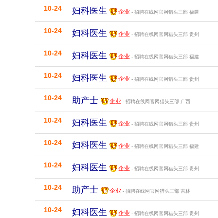
10-24
妇科医生
企业
- 招聘在线网官网猎头三部
福建
10-24
妇科医生
企业
- 招聘在线网官网猎头三部
贵州
10-24
妇科医生
企业
- 招聘在线网官网猎头三部
福建
10-24
妇科医生
企业
- 招聘在线网官网猎头三部
贵州
10-24
助产士
企业
- 招聘在线网官网猎头三部
广西
10-24
妇科医生
企业
- 招聘在线网官网猎头三部
贵州
10-24
妇科医生
企业
- 招聘在线网官网猎头三部
福建
10-24
妇科医生
企业
- 招聘在线网官网猎头三部
贵州
10-24
助产士
企业
- 招聘在线网官网猎头三部
吉林
10-24
妇科医生
企业
- 招聘在线网官网猎头三部
贵州