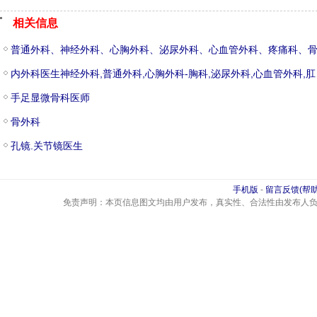
相关信息
内外科医生神经外科,普通
手足显微骨科医师
骨外科
孔镜.关节镜医生
手机版
-
留言反馈(帮助
免责声明：本页信息图文均由用户发布，真实性、合法性由发布人