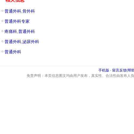
普通外科,骨外科
普通外科专家
疼痛科,普通外科
普通外科,泌尿外科
普通外科
手机版
-
留言反馈(帮助
免责声明：本页信息图文均由用户发布，真实性、合法性由发布人