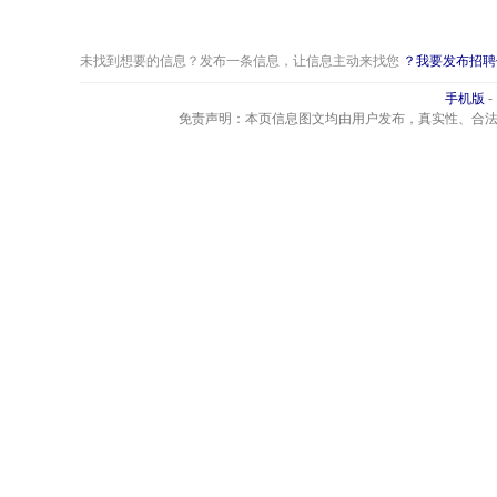
未找到想要的信息？发布一条信息，让信息主动来找您
？我要发布招聘
手机版
-
免责声明：本页信息图文均由用户发布，真实性、合